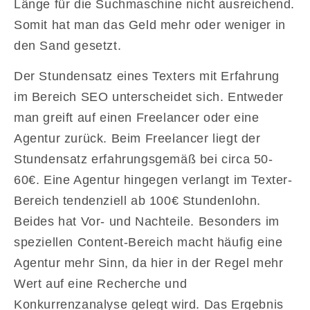
Länge für die Suchmaschine nicht ausreichend.
Somit hat man das Geld mehr oder weniger in
den Sand gesetzt.
Der Stundensatz eines Texters mit Erfahrung
im Bereich SEO unterscheidet sich. Entweder
man greift auf einen Freelancer oder eine
Agentur zurück. Beim Freelancer liegt der
Stundensatz erfahrungsgemäß bei circa 50-
60€. Eine Agentur hingegen verlangt im Texter-
Bereich tendenziell ab 100€ Stundenlohn.
Beides hat Vor- und Nachteile. Besonders im
speziellen Content-Bereich macht häufig eine
Agentur mehr Sinn, da hier in der Regel mehr
Wert auf eine Recherche und
Konkurrenzanalyse gelegt wird. Das Ergebnis