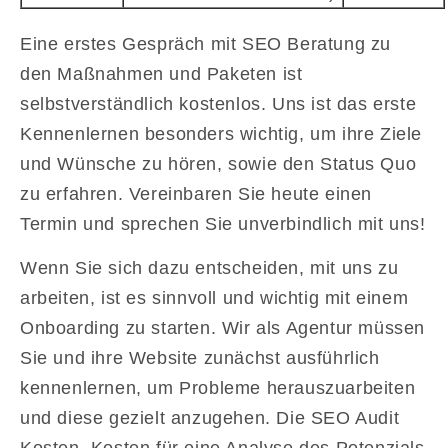
Eine erstes Gespräch mit SEO Beratung zu
den Maßnahmen und Paketen ist
selbstverständlich kostenlos. Uns ist das erste
Kennenlernen besonders wichtig, um ihre Ziele
und Wünsche zu hören, sowie den Status Quo
zu erfahren. Vereinbaren Sie heute einen
Termin und sprechen Sie unverbindlich mit uns!
Wenn Sie sich dazu entscheiden, mit uns zu
arbeiten, ist es sinnvoll und wichtig mit einem
Onboarding zu starten. Wir als Agentur müssen
Sie und ihre Website zunächst ausführlich
kennenlernen, um Probleme herauszuarbeiten
und diese gezielt anzugehen. Die SEO Audit