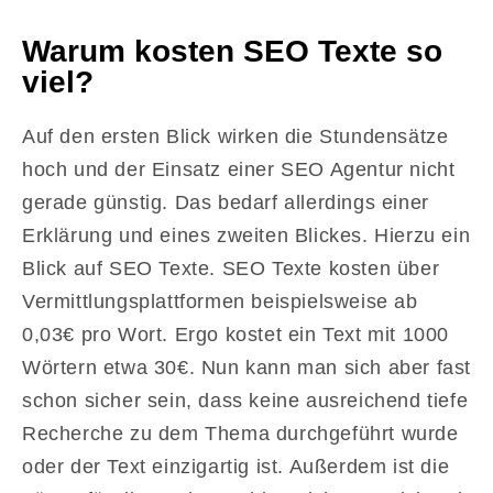
Warum kosten SEO Texte so
viel?
Auf den ersten Blick wirken die Stundensätze
hoch und der Einsatz einer SEO Agentur nicht
gerade günstig. Das bedarf allerdings einer
Erklärung und eines zweiten Blickes. Hierzu ein
Blick auf SEO Texte. SEO Texte kosten über
Vermittlungsplattformen beispielsweise ab
0,03€ pro Wort. Ergo kostet ein Text mit 1000
Wörtern etwa 30€. Nun kann man sich aber fast
schon sicher sein, dass keine ausreichend tiefe
Recherche zu dem Thema durchgeführt wurde
oder der Text einzigartig ist. Außerdem ist die