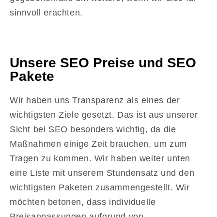
sinnvoll erachten.
Unsere SEO Preise und SEO
Pakete
Wir haben uns Transparenz als eines der
wichtigsten Ziele gesetzt. Das ist aus unserer
Sicht bei SEO besonders wichtig, da die
Maßnahmen einige Zeit brauchen, um zum
Tragen zu kommen. Wir haben weiter unten
eine Liste mit unserem Stundensatz und den
wichtigsten Paketen zusammengestellt. Wir
möchten betonen, dass individuelle
Preisanpassungen aufgrund von