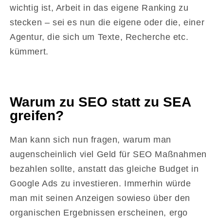
wichtig ist, Arbeit in das eigene Ranking zu
stecken – sei es nun die eigene oder die, einer
Agentur, die sich um Texte, Recherche etc.
kümmert.
Warum zu SEO statt zu SEA
greifen?
Man kann sich nun fragen, warum man
augenscheinlich viel Geld für SEO Maßnahmen
bezahlen sollte, anstatt das gleiche Budget in
Google Ads zu investieren. Immerhin würde
man mit seinen Anzeigen sowieso über den
organischen Ergebnissen erscheinen, ergo