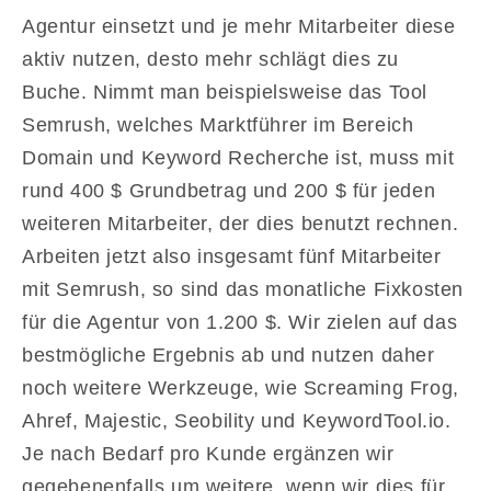
Agentur einsetzt und je mehr Mitarbeiter diese
aktiv nutzen, desto mehr schlägt dies zu
Buche. Nimmt man beispielsweise das Tool
Semrush, welches Marktführer im Bereich
Domain und Keyword Recherche ist, muss mit
rund 400 $ Grundbetrag und 200 $ für jeden
weiteren Mitarbeiter, der dies benutzt rechnen.
Arbeiten jetzt also insgesamt fünf Mitarbeiter
mit Semrush, so sind das monatliche Fixkosten
für die Agentur von 1.200 $. Wir zielen auf das
bestmögliche Ergebnis ab und nutzen daher
noch weitere Werkzeuge, wie Screaming Frog,
Ahref, Majestic, Seobility und KeywordTool.io.
Je nach Bedarf pro Kunde ergänzen wir
gegebenenfalls um weitere, wenn wir dies für