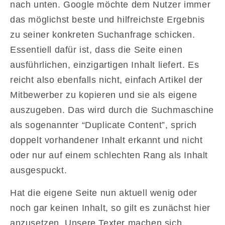
nach unten. Google möchte dem Nutzer immer
das möglichst beste und hilfreichste Ergebnis
zu seiner konkreten Suchanfrage schicken.
Essentiell dafür ist, dass die Seite einen
ausführlichen, einzigartigen Inhalt liefert. Es
reicht also ebenfalls nicht, einfach Artikel der
Mitbewerber zu kopieren und sie als eigene
auszugeben. Das wird durch die Suchmaschine
als sogenannter “Duplicate Content”, sprich
doppelt vorhandener Inhalt erkannt und nicht
oder nur auf einem schlechten Rang als Inhalt
ausgespuckt.
Hat die eigene Seite nun aktuell wenig oder
noch gar keinen Inhalt, so gilt es zunächst hier
anzusetzen. Unsere Texter machen sich