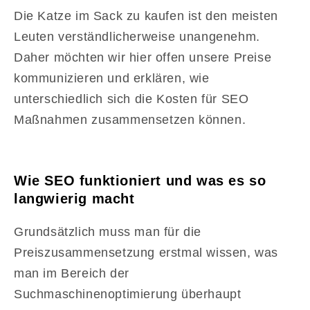
Die Katze im Sack zu kaufen ist den meisten
Leuten verständlicherweise unangenehm.
Daher möchten wir hier offen unsere Preise
kommunizieren und erklären, wie
unterschiedlich sich die Kosten für SEO
Maßnahmen zusammensetzen können.
Wie SEO funktioniert und was es so
langwierig macht
Grundsätzlich muss man für die
Preiszusammensetzung erstmal wissen, was
man im Bereich der
Suchmaschinenoptimierung überhaupt