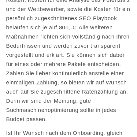
Kosten, Kosten für eine Analyse des Potenzials
und der Wettbewerber, sowie die Kosten für ein
persönlich zugeschnittenes SEO Playbook
belaufen sich je auf 800,-€. Alle weiteren
Maßnahmen richten sich vollständig nach Ihren
Bedürfnissen und werden zuvor transparent
vorgestellt und erklärt. Sie können sich dabei
für eines oder mehrere Pakete entscheiden.
Zahlen Sie lieber kontinuierlich anstelle einer
einmaligen Zahlung, so bieten wir auf Wunsch
auch auf Sie zugeschnittene Ratenzahlung an.
Denn wir sind der Meinung, gute
Suchmaschinenoptimierung sollte in jedes
Budget passen.
Ist Ihr Wunsch nach dem Onboarding, gleich