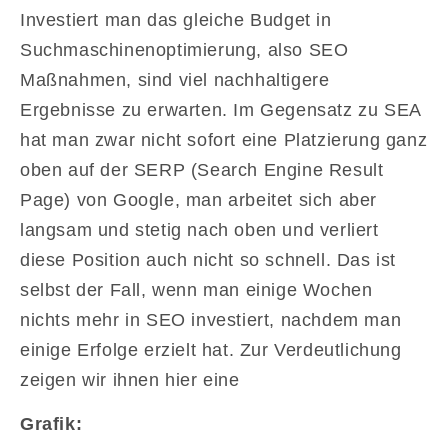
Investiert man das gleiche Budget in
Suchmaschinenoptimierung, also SEO
Maßnahmen, sind viel nachhaltigere
Ergebnisse zu erwarten. Im Gegensatz zu SEA
hat man zwar nicht sofort eine Platzierung ganz
oben auf der SERP (Search Engine Result
Page) von Google, man arbeitet sich aber
langsam und stetig nach oben und verliert
diese Position auch nicht so schnell. Das ist
selbst der Fall, wenn man einige Wochen
nichts mehr in SEO investiert, nachdem man
einige Erfolge erzielt hat. Zur Verdeutlichung
zeigen wir ihnen hier eine
Grafik: