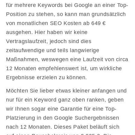
für mehrere Keywords bei Google an einer Top-
Position zu stehen, so kann man grundsätzlich
von monatlichen SEO Kosten ab 649 €
ausgehen. Hier haben wir keine
Vertragslaufzeit, jedoch sind dies
zeitaufwendige und teils langwierige
Maßnahmen, weswegen eine Laufzeit von circa
12 Monaten empfehlenswert ist, um wirkliche
Ergebnisse erzielen zu können.
Möchten Sie lieber etwas kleiner anfangen und
nur für ein Keyword ganz oben ranken, geben
wir Ihnen sogar eine Garantie für eine Top-
Platzierung in den Google Suchergebnissen
nach 12 Monaten. Dieses Paket beläuft sich