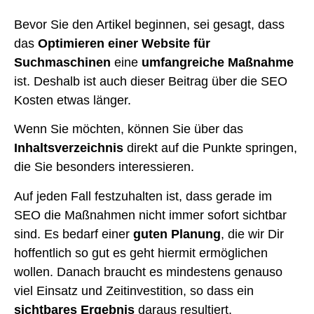
Bevor Sie den Artikel beginnen, sei gesagt, dass
das
Optimieren einer Website für
Suchmaschinen
eine
umfangreiche Maßnahme
ist. Deshalb ist auch dieser Beitrag über die SEO
Kosten etwas länger.
Wenn Sie möchten, können Sie über das
Inhaltsverzeichnis
direkt auf die Punkte springen,
die Sie besonders interessieren.
Auf jeden Fall festzuhalten ist, dass gerade im
SEO die Maßnahmen nicht immer sofort sichtbar
sind. Es bedarf einer
guten Planung
, die wir Dir
hoffentlich so gut es geht hiermit ermöglichen
wollen. Danach braucht es mindestens genauso
viel Einsatz und Zeitinvestition, so dass ein
sichtbares Ergebnis
daraus resultiert.