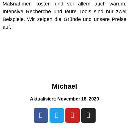
Maßnahmen kosten und vor allem auch warum.
Intensive Recherche und teure Tools sind nur zwei
Beispiele. Wir zeigen die Gründe und unsere Preise
auf.
Michael
Aktualisiert:
November 18, 2020