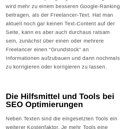
wird mehr zu einem besseren Google-Ranking
beitragen, als der Freelancer-Text. Hat man
aktuell noch gar keinen Text-Content auf der
Seite, kann es aber auch durchaus ratsam
sein, zunächst über einen oder mehrere
Freelancer einen “Grundstock” an
Informationen aufzubauen und dann nochmals
zu korrigieren oder korrigieren zu lassen.
Die Hilfsmittel und Tools bei
SEO Optimierungen
Neben Texten sind die eingesetzten Tools ein
weiterer Kostenfaktor. Je mehr Tools eine