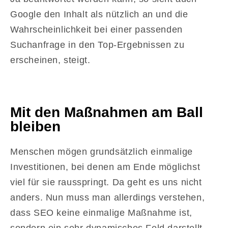
Google den Inhalt als nützlich an und die
Wahrscheinlichkeit bei einer passenden
Suchanfrage in den Top-Ergebnissen zu
erscheinen, steigt.
Mit den Maßnahmen am Ball
bleiben
Menschen mögen grundsätzlich einmalige
Investitionen, bei denen am Ende möglichst
viel für sie rausspringt. Da geht es uns nicht
anders. Nun muss man allerdings verstehen,
dass SEO keine einmalige Maßnahme ist,
sondern ein sehr dynamisches Feld darstellt.