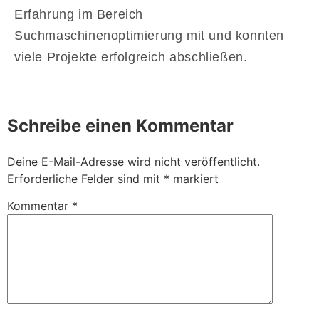
Erfahrung im Bereich
Suchmaschinenoptimierung mit und konnten
viele Projekte erfolgreich abschließen.
Schreibe einen Kommentar
Deine E-Mail-Adresse wird nicht veröffentlicht.
Erforderliche Felder sind mit
*
markiert
Kommentar
*