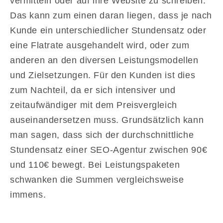
vermitteln oder auf ihre Website zu schreiben.
Das kann zum einen daran liegen, dass je nach
Kunde ein unterschiedlicher Stundensatz oder
eine Flatrate ausgehandelt wird, oder zum
anderen an den diversen Leistungsmodellen
und Zielsetzungen. Für den Kunden ist dies
zum Nachteil, da er sich intensiver und
zeitaufwändiger mit dem Preisvergleich
auseinandersetzen muss. Grundsätzlich kann
man sagen, dass sich der durchschnittliche
Stundensatz einer SEO-Agentur zwischen 90€
und 110€ bewegt. Bei Leistungspaketen
schwanken die Summen vergleichsweise
immens.