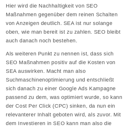
Hier wird die Nachhaltigkeit von SEO
Maßnahmen gegenüber dem reinen Schalten
von Anzeigen deutlich. SEA ist nur solange
oben, wie man bereit ist zu zahlen. SEO bleibt
auch danach noch bestehen.
Als weiteren Punkt zu nennen ist, dass sich
SEO Maßnahmen positiv auf die Kosten von
SEA auswirken. Macht man also
Suchmaschinenoptimierung und entschließt
sich danach zu einer Google Ads Kampagne
passend zu dem, was optimiert wurde, so kann
der Cost Per Click (CPC) sinken, da nun ein
relevanterer Inhalt geboten wird, als zuvor. Mit
dem Investieren in SEO kann man also die