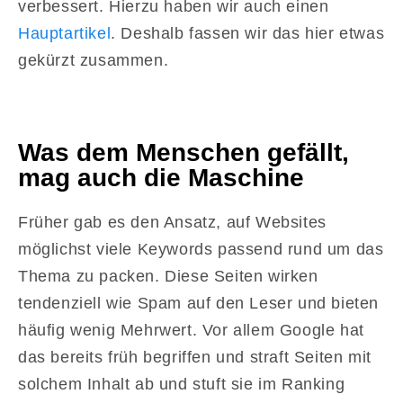
verbessert. Hierzu haben wir auch einen
Hauptartikel
. Deshalb fassen wir das hier etwas
gekürzt zusammen.
Was dem Menschen gefällt,
mag auch die Maschine
Früher gab es den Ansatz, auf Websites
möglichst viele Keywords passend rund um das
Thema zu packen. Diese Seiten wirken
tendenziell wie Spam auf den Leser und bieten
häufig wenig Mehrwert. Vor allem Google hat
das bereits früh begriffen und straft Seiten mit
solchem Inhalt ab und stuft sie im Ranking