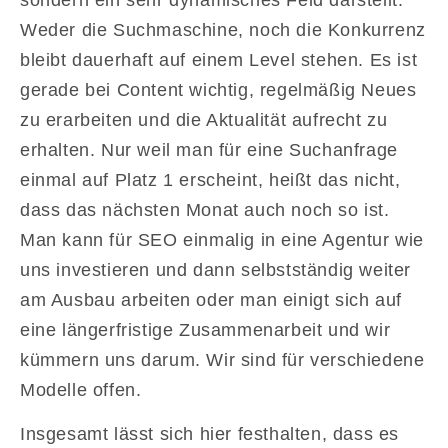
Weder die Suchmaschine, noch die Konkurrenz
bleibt dauerhaft auf einem Level stehen. Es ist
gerade bei Content wichtig, regelmäßig Neues
zu erarbeiten und die Aktualität aufrecht zu
erhalten. Nur weil man für eine Suchanfrage
einmal auf Platz 1 erscheint, heißt das nicht,
dass das nächsten Monat auch noch so ist.
Man kann für SEO einmalig in eine Agentur wie
uns investieren und dann selbstständig weiter
am Ausbau arbeiten oder man einigt sich auf
eine längerfristige Zusammenarbeit und wir
kümmern uns darum. Wir sind für verschiedene
Modelle offen.
Insgesamt lässt sich hier festhalten, dass es