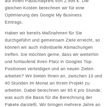
auf einen Pauschalpreis von 2.995 €. Die
gleichen Kosten berechnen wir für eine
Optimierung des Google My Business
Eintrags.
Haben wir bereits Maßnahmen für Sie
durchgeführt und gemeinsam Ziele erreicht, so
können wir auch individuelle Abmachungen
treffen. Sie möchten gerne, dass wir weiterhin
und fortlaufend Ihren Platz in Googles Top-
Positionen verteidigen und an neuen Zielen
arbeiten? Wir bieten Ihnen an, zwischen 10 und
40 Stunden im Monat an Ihrem Projekt zu
arbeiten. Dabei berechnen wir 85 € pro Stunde,
was auch die Basis für die Berechnung der
Pakete darstellt. Wir bringen mehrere Jahre an