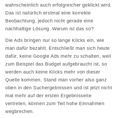
wahrscheinlich auch erfolgreicher geklickt wird.
Das ist natürlich erstmal eine korrekte
Beobachtung, jedoch nicht gerade eine
nachhaltige Lösung. Warum ist das so?
Die Ads bringen nur so lange Klicks ein, wie
man dafür bezahlt. Entschließt man sich heute
dafür, keine Google Ads mehr zu schalten, weil
zum Beispiel das Budget aufgebraucht ist, so
werden auch keine Klicks mehr von dieser
Quelle kommen. Stand man vorher also ganz
oben in den Suchergebnissen und ist jetzt nicht
mal mehr auf der ersten Ergebnisseite
vertreten, können zum Teil hohe Einnahmen
wegbrechen.