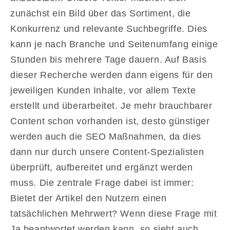
zunächst ein Bild über das Sortiment, die
Konkurrenz und relevante Suchbegriffe. Dies
kann je nach Branche und Seitenumfang einige
Stunden bis mehrere Tage dauern. Auf Basis
dieser Recherche werden dann eigens für den
jeweiligen Kunden Inhalte, vor allem Texte
erstellt und überarbeitet. Je mehr brauchbarer
Content schon vorhanden ist, desto günstiger
werden auch die SEO Maßnahmen, da dies
dann nur durch unsere Content-Spezialisten
überprüft, aufbereitet und ergänzt werden
muss. Die zentrale Frage dabei ist immer:
Bietet der Artikel den Nutzern einen
tatsächlichen Mehrwert? Wenn diese Frage mit
Ja beantwortet werden kann, so sieht auch