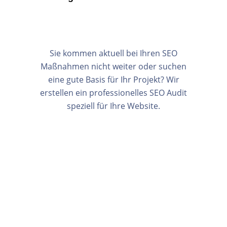
Sie kommen aktuell bei Ihren SEO
Maßnahmen nicht weiter oder suchen
eine gute Basis für Ihr Projekt? Wir
erstellen ein professionelles SEO Audit
speziell für Ihre Website.