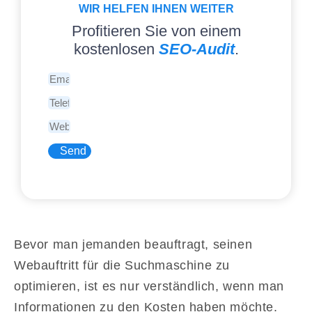
WIR HELFEN IHNEN WEITER
Profitieren Sie von einem
kostenlosen
SEO-Audit
.
Send
Bevor man jemanden beauftragt, seinen
Webauftritt für die Suchmaschine zu
optimieren, ist es nur verständlich, wenn man
Informationen zu den Kosten haben möchte.