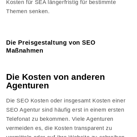
Kosten für SEA längerfristig für bestimmte
Themen senken.
Die Preisgestaltung von SEO
Maßnahmen
Die Kosten von anderen
Agenturen
Die SEO Kosten oder insgesamt Kosten einer
SEO Agentur sind häufig erst in einem ersten
Telefonat zu bekommen. Viele Agenturen
vermeiden es, die Kosten transparent zu