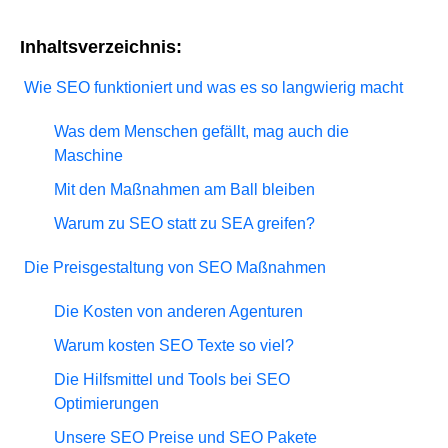
Inhaltsverzeichnis:
Wie SEO funktioniert und was es so langwierig macht
Was dem Menschen gefällt, mag auch die
Maschine
Mit den Maßnahmen am Ball bleiben
Warum zu SEO statt zu SEA greifen?
Die Preisgestaltung von SEO Maßnahmen
Die Kosten von anderen Agenturen
Warum kosten SEO Texte so viel?
Die Hilfsmittel und Tools bei SEO
Optimierungen
Unsere SEO Preise und SEO Pakete