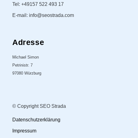
Tel: +49157 522 493 17
E-mail: info@seostrada.com
Adresse
Michael Simon
Petrinistr. 7
97080 Würzburg
© Copyright SEO Strada
Datenschutzerklärung
Impressum