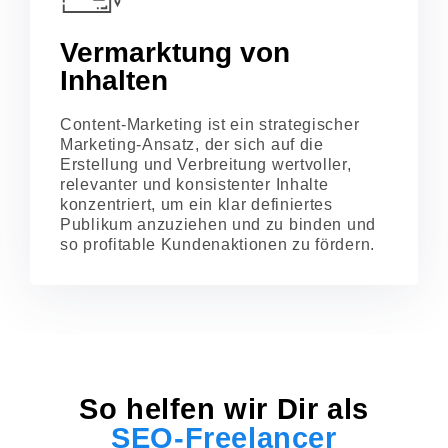
Vermarktung von
Inhalten
Content-Marketing ist ein strategischer
Marketing-Ansatz, der sich auf die
Erstellung und Verbreitung wertvoller,
relevanter und konsistenter Inhalte
konzentriert, um ein klar definiertes
Publikum anzuziehen und zu binden und
so profitable Kundenaktionen zu fördern.
So helfen wir Dir als
SEO-Freelancer