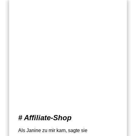
# Affiliate-Shop
Als Janine zu mir kam, sagte sie