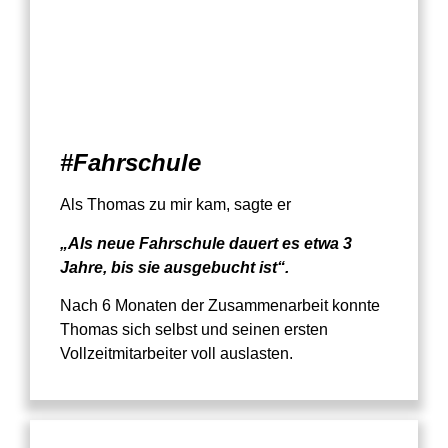
#Fahrschule
Als Thomas zu mir kam, sagte er
„Als neue Fahrschule dauert es etwa 3
Jahre, bis sie ausgebucht ist“.
Nach 6 Monaten der Zusammenarbeit konnte
Thomas sich selbst und seinen ersten
Vollzeitmitarbeiter voll auslasten.