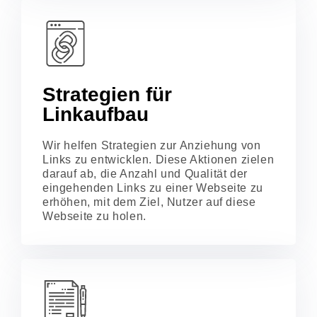
Strategien für
Linkaufbau​
Wir helfen Strategien zur Anziehung von
Links zu entwicklen. Diese Aktionen zielen
darauf ab, die Anzahl und Qualität der
eingehenden Links zu einer Webseite zu
erhöhen, mit dem Ziel, Nutzer auf diese
Webseite zu holen.