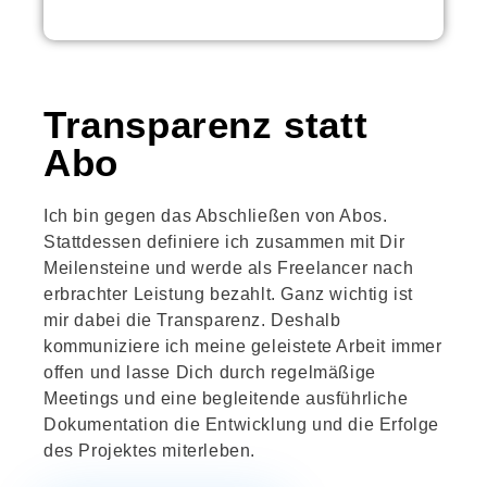
Transparenz statt
Abo
Ich bin gegen das Abschließen von Abos.
Stattdessen definiere ich zusammen mit Dir
Meilensteine und werde als Freelancer nach
erbrachter Leistung bezahlt. Ganz wichtig ist
mir dabei die Transparenz. Deshalb
kommuniziere ich meine geleistete Arbeit immer
offen und lasse Dich durch regelmäßige
Meetings und eine begleitende ausführliche
Dokumentation die Entwicklung und die Erfolge
des Projektes miterleben.