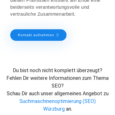
diesen Prämissen entsteht am Ende eine
beiderseits verantwortungsvolle und
vertrauliche Zusammenarbeit.
Kontakt aufnehmen
Du bist noch nicht komplett überzeugt?
Fehlen Dir weitere Informationen zum Thema
SEO?
Schau Dir auch unser allgemeines Angebot zu
Suchmaschinenoptimierung (SEO)
Würzburg
an.