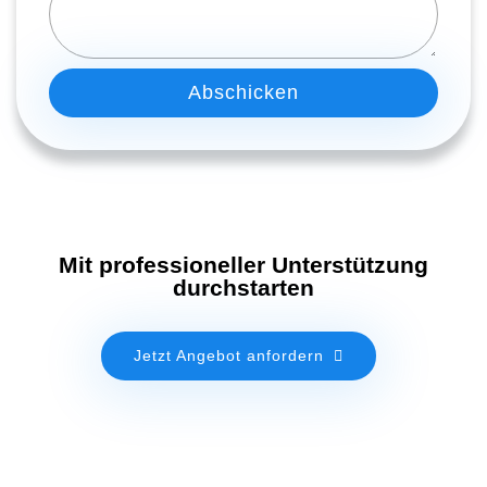
Abschicken
Mit professioneller Unterstützung
durchstarten
Jetzt Angebot anfordern