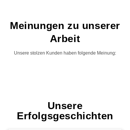
Meinungen zu unserer
Arbeit
Unsere stolzen Kunden haben folgende Meinung:
Unsere
Erfolgsgeschichten