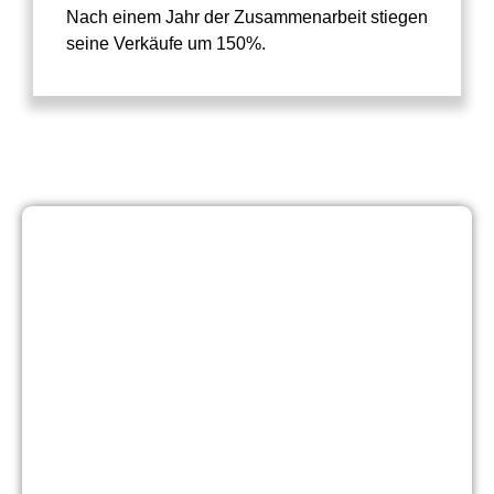
Nach einem Jahr der Zusammenarbeit stiegen
seine Verkäufe um 150%.