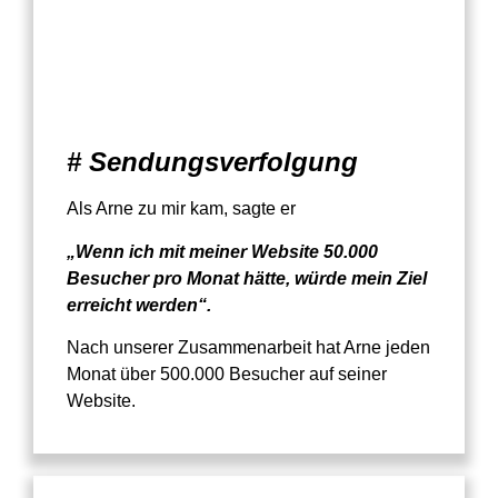
# Sendungsverfolgung
Als Arne zu mir kam, sagte er
„Wenn ich mit meiner Website 50.000
Besucher pro Monat hätte, würde mein Ziel
erreicht werden“.
Nach unserer Zusammenarbeit hat Arne jeden
Monat über 500.000 Besucher auf seiner
Website.