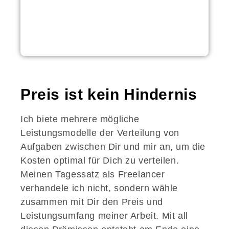
Preis ist kein Hindernis
Ich biete mehrere mögliche
Leistungsmodelle der Verteilung von
Aufgaben zwischen Dir und mir an, um die
Kosten optimal für Dich zu verteilen.
Meinen Tagessatz als Freelancer
verhandele ich nicht, sondern wähle
zusammen mit Dir den Preis und
Leistungsumfang meiner Arbeit.
Mit all