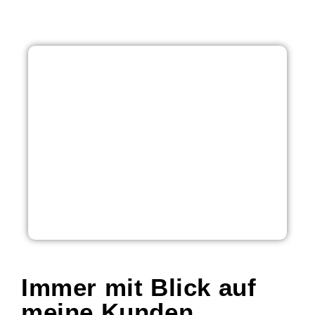
Immer mit Blick auf
meine Kunden