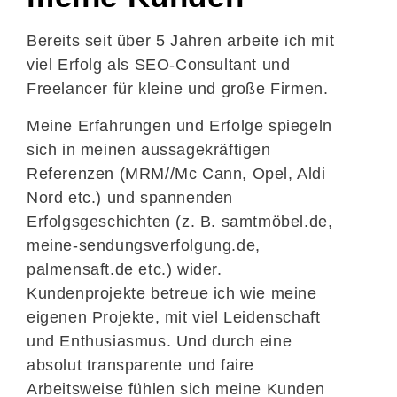
Bereits seit über 5 Jahren arbeite ich mit
viel Erfolg als SEO-Consultant und
Freelancer für kleine und große Firmen.
Meine Erfahrungen und Erfolge spiegeln
sich in meinen aussagekräftigen
Referenzen (
MRM
//
Mc
Cann
, Opel, Aldi
Nord etc.) und spannenden
Erfolgsgeschichten (z. B. samtmöbel.de,
meine-sendungsverfolgung.de
,
palmensaft.de etc.) wider.
Kundenprojekte betreue ich wie meine
eigenen Projekte, mit viel Leidenschaft
und Enthusiasmus. Und durch eine
absolut transparente und faire
Arbeitsweise fühlen sich meine Kunden