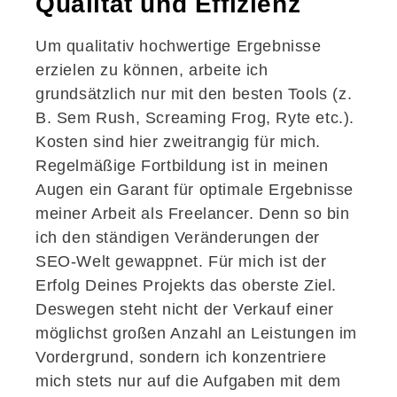
Qualität und Effizienz
Um qualitativ hochwertige Ergebnisse
erzielen zu können, arbeite ich
grundsätzlich nur mit den besten Tools (z.
B.
Sem
Rush
,
Screaming
Frog
,
Ryte
etc.).
Kosten sind hier zweitrangig für mich.
Regelmäßige Fortbildung ist in meinen
Augen ein Garant für optimale Ergebnisse
meiner Arbeit als Freelancer. Denn so bin
ich den ständigen Veränderungen der
SEO-Welt gewappnet.
Für mich ist der
Erfolg Deines Projekts das oberste Ziel.
Deswegen steht nicht der Verkauf einer
möglichst großen Anzahl an Leistungen im
Vordergrund, sondern ich konzentriere
mich stets nur auf die Aufgaben mit dem