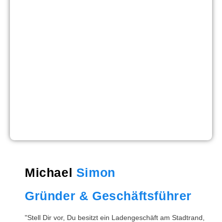
Michael
Simon
Gründer & Geschäftsführer
"Stell Dir vor, Du besitzt ein Ladengeschäft am Stadtrand,