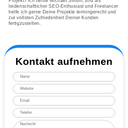
Projekt? Ich heiße Michael Simon, und als
leidenschaftlicher SEO-Enthusiast und Freelancer
helfe ich gerne Deine Projekte termingerecht und
zur vollsten Zufriedenheit Deiner Kunden
fertigzustellen.
Kontakt aufnehmen