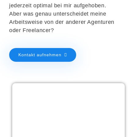
jederzeit optimal bei mir aufgehoben.
Aber was genau unterscheidet meine
Arbeitsweise von der anderer Agenturen
oder Freelancer?
Kontakt aufnehmen