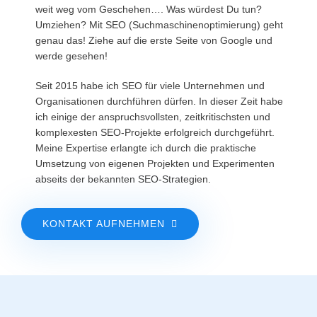
weit weg vom Geschehen…. Was würdest Du tun?
Umziehen? Mit SEO (Suchmaschinen­optimierung) geht
genau das! Ziehe auf die erste Seite von Google und
werde gesehen!
Seit 2015 habe ich SEO für viele Unternehmen und
Organisationen durchführen dürfen. In dieser Zeit habe
ich einige der anspruchsvollsten, zeitkritischsten und
komplexesten SEO-Projekte erfolgreich durchgeführt.
Meine Expertise erlangte ich durch die praktische
Umsetzung von eigenen Projekten und Experimenten
abseits der bekannten SEO-Strategien.
KONTAKT AUFNEHMEN