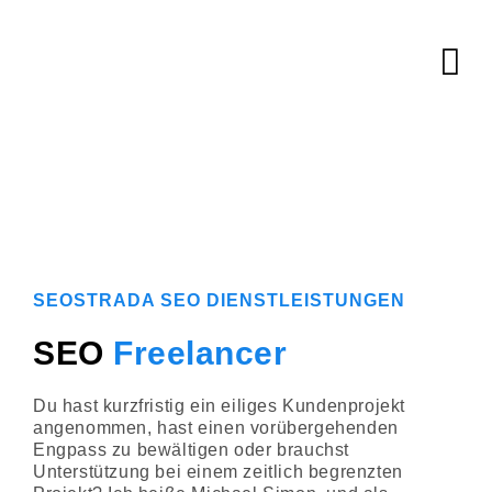
SEOSTRADA SEO DIENSTLEISTUNGEN
SEO
Freelancer
Du hast kurzfristig ein eiliges Kundenprojekt
angenommen, hast einen vorübergehenden
Engpass zu bewältigen oder brauchst
Unterstützung bei einem zeitlich begrenzten