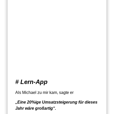
# Lern-App
Als Michael zu mir kam, sagte er
„Eine 20%ige Umsatzsteigerung für dieses
Jahr wäre großartig“.