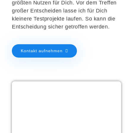
größten Nutzen für Dich.
Vor dem Treffen
großer Entscheiden lasse ich für Dich
kleinere Testprojekte laufen. So kann die
Entscheidung sicher getroffen werden.
Kontakt aufnehmen