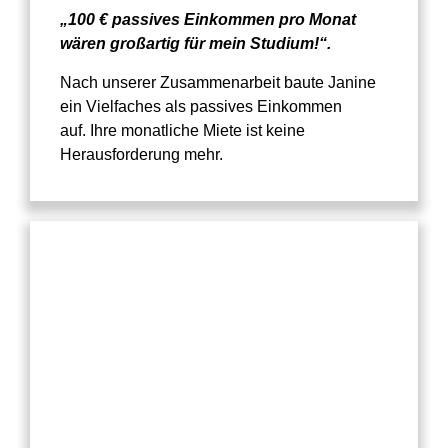
„100 € passives Einkommen pro Monat
wären großartig für mein Studium!“.
Nach unserer Zusammenarbeit baute Janine
ein Vielfaches als passives Einkommen
auf. Ihre monatliche Miete ist keine
Herausforderung mehr.