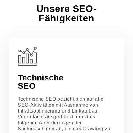
Unsere SEO-
Fähigkeiten
Technische
SEO
Technische SEO bezieht sich auf alle
SEO-Aktivitäten mit Ausnahme von
Inhaltsoptimierung und Linkaufbau.
Vereinfacht ausgedrückt, deckt es
folgende Anforderungen der
Suchmaschinen ab, um das Crawling zu