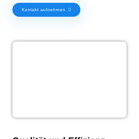
Kontakt aufnehmen