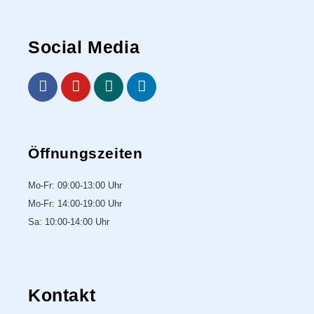
Social Media
Öffnungszeiten
Mo-Fr: 09:00-13:00 Uhr
Mo-Fr: 14:00-19:00 Uhr
Sa: 10:00-14:00 Uhr
Kontakt