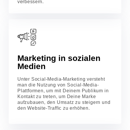
verbessern.
Marketing in sozialen
Medien
Unter Social-Media-Marketing versteht
man die Nutzung von Social-Media-
Plattformen, um mit Deinem Publikum in
Kontakt zu treten, um Deine Marke
aufzubauen, den Umsatz zu steigern und
den Website-Traffic zu erhöhen.