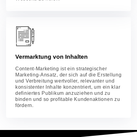
Vermarktung von Inhalten
Content-Marketing ist ein strategischer
Marketing-Ansatz, der sich auf die Erstellung
und Verbreitung wertvoller, relevanter und
konsistenter Inhalte konzentriert, um ein klar
definiertes Publikum anzuziehen und zu
binden und so profitable Kundenaktionen zu
fördern.