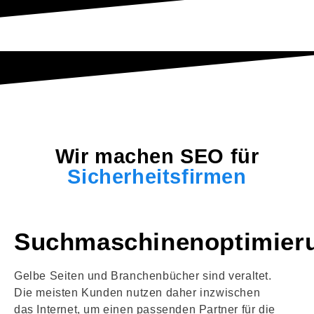
Wir machen SEO für
Sicherheitsfirmen
Suchmaschinenoptimier
Gelbe Seiten und Branchenbücher sind veraltet.
Die meisten Kunden nutzen daher inzwischen
das Internet, um einen passenden Partner für die