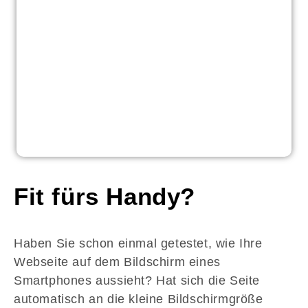
Fit fürs Handy?
Haben Sie schon einmal getestet, wie Ihre
Webseite auf dem Bildschirm eines
Smartphones aussieht? Hat sich die Seite
automatisch an die kleine Bildschirmgröße