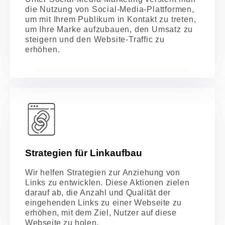
die Nutzung von Social-Media-Plattformen,
um mit Ihrem Publikum in Kontakt zu treten,
um Ihre Marke aufzubauen, den Umsatz zu
steigern und den Website-Traffic zu
erhöhen.
Strategien für Linkaufbau
Wir helfen Strategien zur Anziehung von
Links zu entwicklen. Diese Aktionen zielen
darauf ab, die Anzahl und Qualität der
eingehenden Links zu einer Webseite zu
erhöhen, mit dem Ziel, Nutzer auf diese
Webseite zu holen.​