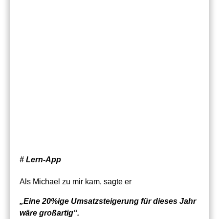
# Lern-App
Als Michael zu mir kam, sagte er
„Eine 20%ige Umsatzsteigerung für dieses Jahr
wäre großartig“.