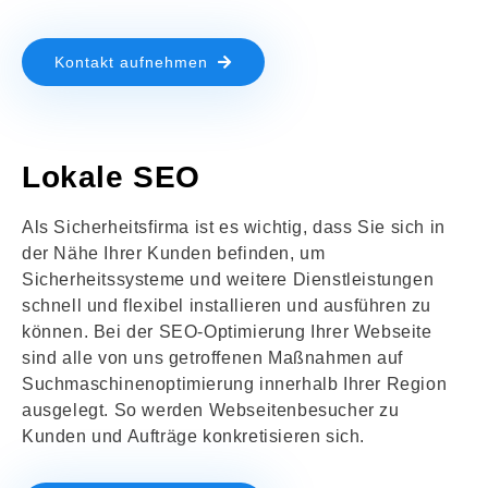
Kontakt aufnehmen
Lokale SEO
Als Sicherheitsfirma ist es wichtig, dass Sie sich in
der Nähe Ihrer Kunden befinden, um
Sicherheitssysteme und weitere Dienstleistungen
schnell und flexibel installieren und ausführen zu
können. Bei der SEO-Optimierung Ihrer Webseite
sind alle von uns getroffenen Maßnahmen auf
Suchmaschinenoptimierung innerhalb Ihrer Region
ausgelegt. So werden Webseitenbesucher zu
Kunden und Aufträge konkretisieren sich.