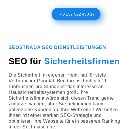
+49 157 522 493 17
SEOSTRADA SEO DIENSTLEISTUNGEN
SEO für
Sicherheitsfirmen
Die Sicherheit im eigenen Heim hat für viele
Verbraucher Priorität. Bei durchschnittlich 11
Einbrüchen pro Stunde ist das Interesse an
Haussicherheitssystemen groß. Ihre
Sicherheitsfirma würde sich diesen Trend gerne
zunutze machen, aber Sie bekommen kaum
potenzielle Kunden auf Ihre Webseite? Wir helfen
Ihnen mit einer starken SEO-Strategie und
optimieren Ihre Webseite für ein besseres Ranking
in der Suchmaschine.