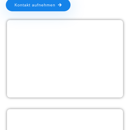
Kontakt aufnehmen