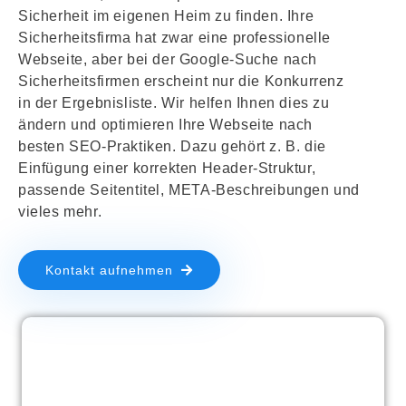
Sicherheit im eigenen Heim zu finden. Ihre
Sicherheitsfirma hat zwar eine professionelle
Webseite, aber bei der Google-Suche nach
Sicherheitsfirmen erscheint nur die Konkurrenz
in der Ergebnisliste. Wir helfen Ihnen dies zu
ändern und optimieren Ihre Webseite nach
besten SEO-Praktiken. Dazu gehört z. B. die
Einfügung einer korrekten Header-Struktur,
passende Seitentitel, META-Beschreibungen und
vieles mehr.
Kontakt aufnehmen