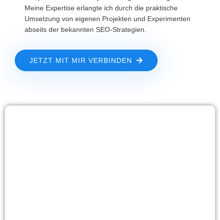
Meine Expertise erlangte ich durch die praktische
Umsetzung von eigenen Projekten und Experimenten
abseits der bekannten SEO-Strategien.
JETZT MIT MIR VERBINDEN