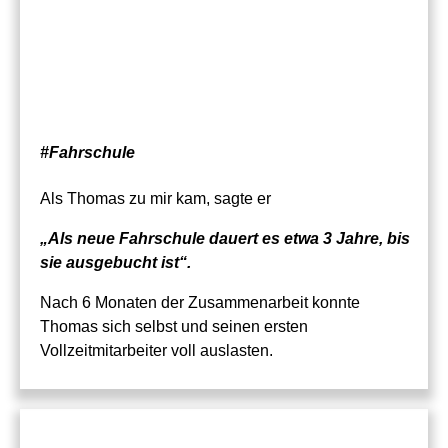
#Fahrschule
Als Thomas zu mir kam, sagte er
„Als neue Fahrschule dauert es etwa 3 Jahre, bis
sie ausgebucht ist“.
Nach 6 Monaten der Zusammenarbeit konnte
Thomas sich selbst und seinen ersten
Vollzeitmitarbeiter voll auslasten.