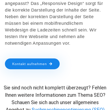
angepasst? Das „Responsive Design“ sorgt für
die korrekte Darstellung der Inhalte der Seite.
Neben der korrekten Darstellung der Seite
müssen bei einem mobilfreundlichem
Webdesign die Ladezeiten schnell sein. Wir
testen Ihre Webseite und nehmen alle
notwendigen Anpassungen vor.
Kontakt aufnehmen
Sie sind noch nicht komplett überzeugt? Fehlen
Ihnen weitere Informationen zum Thema SEO?
Schauen Sie sich auch unser allgemeines
Angebot zu
Suchmaschinenoptimierung (SEO)