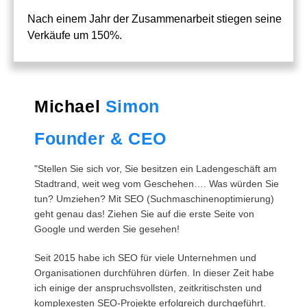
Nach einem Jahr der Zusammenarbeit stiegen seine
Verkäufe um 150%.
Michael
Simon
Founder & CEO
"Stellen Sie sich vor, Sie besitzen ein Ladengeschäft am
Stadtrand, weit weg vom Geschehen…. Was würden Sie
tun? Umziehen? Mit SEO (Suchmaschinen­optimierung)
geht genau das! Ziehen Sie auf die erste Seite von
Google und werden Sie gesehen!
Seit 2015 habe ich SEO für viele Unternehmen und
Organisationen durchführen dürfen. In dieser Zeit habe
ich einige der anspruchsvollsten, zeitkritischsten und
komplexesten SEO-Projekte erfolgreich durchgeführt.