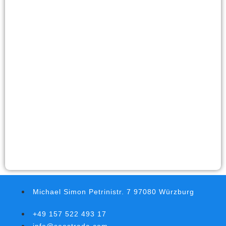
Michael Simon Petrinistr. 7 97080 Würzburg
+49 157 522 493 17