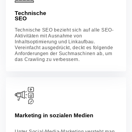
Technische
SEO
Technische SEO bezieht sich auf alle SEO-
Aktivitäten mit Ausnahme von
Inhaltsoptimierung und Linkaufbau.
Vereinfacht ausgedrückt, deckt es folgende
Anforderungen der Suchmaschinen ab, um
das Crawling zu verbessern.
Marketing in sozialen Medien
Unter Social-Media-Marketing versteht man