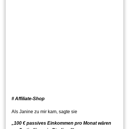
# Affiliate-Shop
Als Janine zu mir kam, sagte sie
„100 € passives Einkommen pro Monat wären