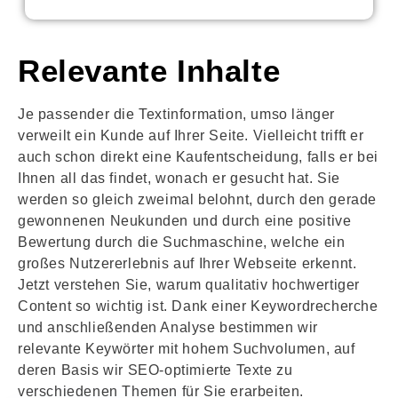
Relevante Inhalte
Je passender die Textinformation, umso länger
verweilt ein Kunde auf Ihrer Seite. Vielleicht trifft er
auch schon direkt eine Kaufentscheidung, falls er bei
Ihnen all das findet, wonach er gesucht hat. Sie
werden so gleich zweimal belohnt, durch den gerade
gewonnenen Neukunden und durch eine positive
Bewertung durch die Suchmaschine, welche ein
großes Nutzererlebnis auf Ihrer Webseite erkennt.
Jetzt verstehen Sie, warum qualitativ hochwertiger
Content so wichtig ist. Dank einer Keywordrecherche
und anschließenden Analyse bestimmen wir
relevante Keywörter mit hohem Suchvolumen, auf
deren Basis wir SEO-optimierte Texte zu
verschiedenen Themen für Sie erarbeiten.