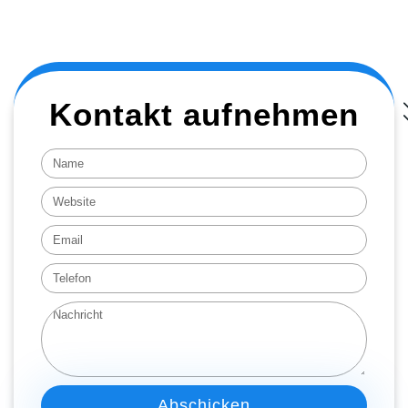
Kontakt aufnehmen
Abschicken