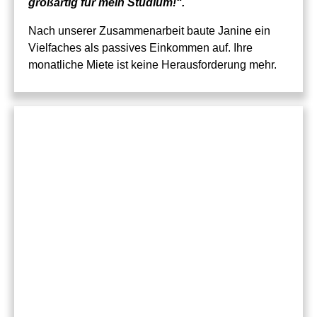
großartig für mein Studium!“.
Nach unserer Zusammenarbeit baute Janine ein
Vielfaches als passives Einkommen auf. Ihre
monatliche Miete ist keine Herausforderung mehr.