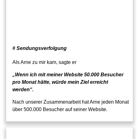
# Sendungsverfolgung
Als Arne zu mir kam, sagte er
„Wenn ich mit meiner Website 50.000 Besucher
pro Monat hätte, würde mein Ziel erreicht
werden“.
Nach unserer Zusammenarbeit hat Arne jeden Monat
über 500.000 Besucher auf seiner Website.