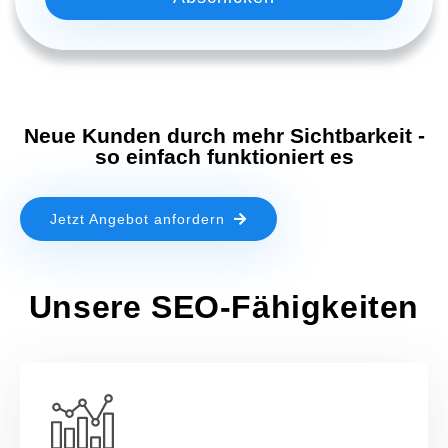
Neue Kunden durch mehr Sichtbarkeit -
so einfach funktioniert es
Jetzt Angebot anfordern
Unsere SEO-Fähigkeiten