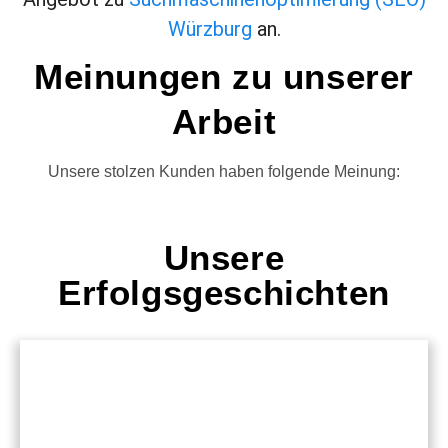
Würzburg
an.
Meinungen zu unserer
Arbeit
Unsere stolzen Kunden haben folgende Meinung:
Unsere
Erfolgsgeschichten